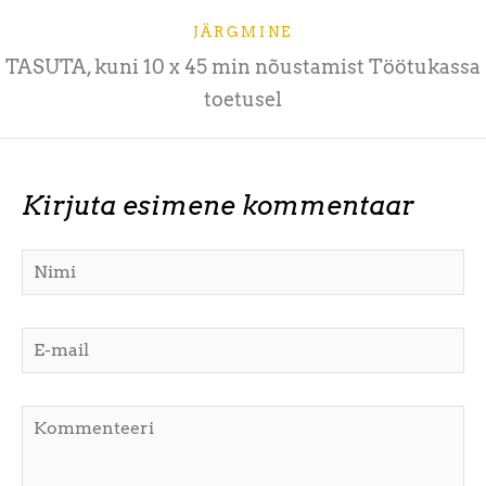
JÄRGMINE
TASUTA, kuni 10 x 45 min nõustamist Töötukassa
toetusel
Kirjuta esimene kommentaar