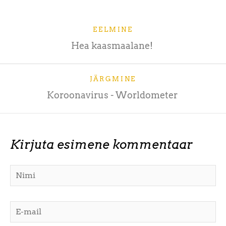
EELMINE
Hea kaasmaalane!
JÄRGMINE
Koroonavirus - Worldometer
Kirjuta esimene kommentaar