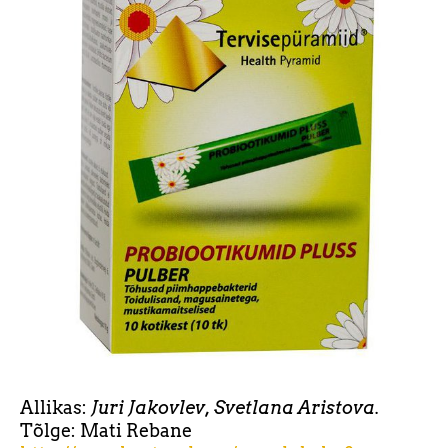
Allikas:
Juri Jakovlev, Svetlana Aristova.
Tõlge: Mati Rebane