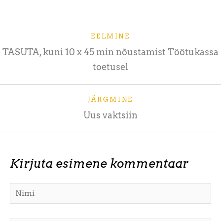
EELMINE
TASUTA, kuni 10 x 45 min nõustamist Töötukassa
toetusel
JÄRGMINE
Uus vaktsiin
Kirjuta esimene kommentaar